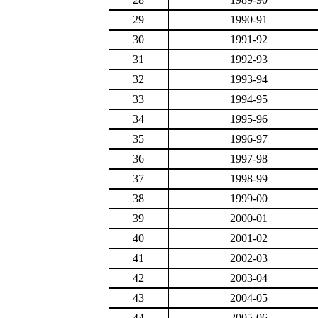
29
1990-91
30
1991-92
31
1992-93
32
1993-94
33
1994-95
34
1995-96
35
1996-97
36
1997-98
37
1998-99
38
1999-00
39
2000-01
40
2001-02
41
2002-03
42
2003-04
43
2004-05
44
2005-06