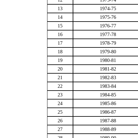
13
1974-75
14
1975-76
15
1976-77
16
1977-78
17
1978-79
18
1979-80
19
1980-81
20
1981-82
21
1982-83
22
1983-84
23
1984-85
24
1985-86
25
1986-87
26
1987-88
27
1988-89
28
1989-90