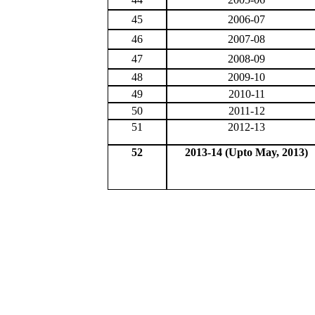
45
2006-07
46
2007-08
47
2008-09
48
2009-10
49
2010-11
50
2011-12
51
2012-13
52
2013-14 (Upto May, 2013)